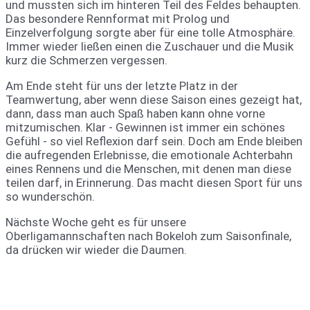
und mussten sich im hinteren Teil des Feldes behaupten.
Das besondere Rennformat mit Prolog und
Einzelverfolgung sorgte aber für eine tolle Atmosphäre.
Immer wieder ließen einen die Zuschauer und die Musik
kurz die Schmerzen vergessen.
Am Ende steht für uns der letzte Platz in der
Teamwertung, aber wenn diese Saison eines gezeigt hat,
dann, dass man auch Spaß haben kann ohne vorne
mitzumischen. Klar - Gewinnen ist immer ein schönes
Gefühl - so viel Reflexion darf sein. Doch am Ende bleiben
die aufregenden Erlebnisse, die emotionale Achterbahn
eines Rennens und die Menschen, mit denen man diese
teilen darf, in Erinnerung. Das macht diesen Sport für uns
so wunderschön.
Nächste Woche geht es für unsere
Oberligamannschaften nach Bokeloh zum Saisonfinale,
da drücken wir wieder die Daumen.