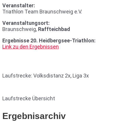
Veranstalter:
Triathlon Team Braunschweig e.V.
Veranstaltungsort:
Braunschweig,
Raffteichbad
Ergebnisse 20. Heidbergsee-Triathlon:
Link zu den Ergebnissen
Laufstrecke: Volksdistanz 2x, Liga 3x
Laufstrecke Übersicht
Ergebnisarchiv