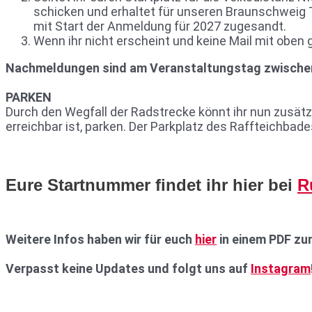
schicken und erhaltet für unseren Braunschweig 
mit Start der Anmeldung für 2027 zugesandt.
Wenn ihr nicht erscheint und keine Mail mit oben g
Nachmeldungen sind am Veranstaltungstag zwischen 
PARKEN
Durch den Wegfall der Radstrecke könnt ihr nun zus
erreichbar ist, parken. Der Parkplatz des Raffteichba
Eure Startnummer findet ihr hier bei
R
Weitere Infos haben wir für euch
hier
in einem PDF zu
Verpasst keine Updates und folgt uns auf
Instagram