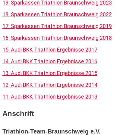
19. Sparkassen Triathlon Braunschweig 2023
18. Sparkassen Triathlon Braunschweig 2022
17. Sparkassen Triathlon Braunschweig 2019
16. Sparkassen Triathlon Braunschweig 2018
15. Audi BKK Triathlon Ergebnisse 2017
14. Audi BKK Triathlon Ergebnisse 2016
13. Audi BKK Triathlon Ergebnisse 2015
12. Audi BKK Triathlon Ergebnisse 2014
11. Audi BKK Triathlon Ergebnisse 2013
Anschrift
Triathlon-Team-Braunschweig e.V.