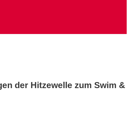
gen der Hitzewelle zum Swim &