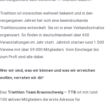
Triathlon ist inzwischen weltweit bekannt und in den
vergangenen Jahren hat sich eine beeindruckende
Triathlonszene entwickelt. Sie ist in einer Verbandsstruktur
organisiert. So finden in deutschlandweit über 650
Veranstaltungen im Jahr statt. Jährlich starten rund 1.500
Vereine mit über 59.000 Mitgliedern. Vom Einsteiger bis
zum Profi sind alle dabei.
Wer wir sind, was wir können und was wir erreichen
wollen, verraten wir dir!
Das
Triathlon Team Braunschweig – TTB
ist mit rund
100 aktiven Mitgliedern die erste Adresse für