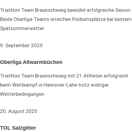
Triathlon Team Braunschweig beendet erfolgreiche Saison:
Beide Oberliga-Teams erreichen Podiumsplätze bei bestem
Spätsommerwetter.
9. September 2025
Oberliga Altwarmbüchen
Triathlon Team Braunschweig mit 21 Athleten erfolgreich
beim Wettkampf in Hannover-Lahe trotz widriger
Wetterbedingungen.
20. August 2025
TOL Salzgitter