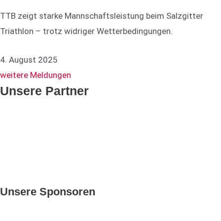
TTB zeigt starke Mannschaftsleistung beim Salzgitter
Triathlon – trotz widriger Wetterbedingungen.
4. August 2025
weitere Meldungen
Unsere Partner
Unsere Sponsoren