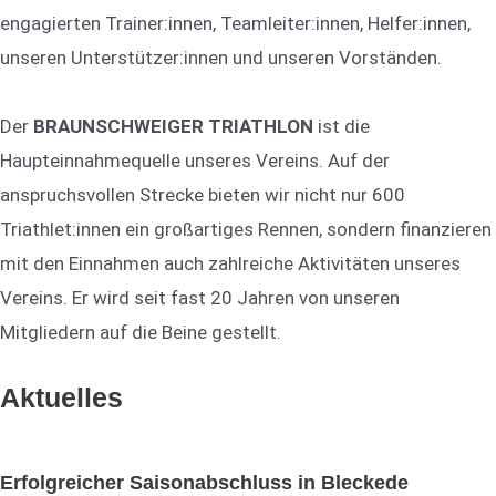
engagierten Trainer:innen, Teamleiter:innen, Helfer:innen,
unseren Unterstützer:innen und unseren Vorständen.
Der
BRAUNSCHWEIGER TRIATHLON
ist die
Haupteinnahmequelle unseres Vereins. Auf der
anspruchsvollen Strecke bieten wir nicht nur 600
Triathlet:innen ein großartiges Rennen, sondern finanzieren
mit den Einnahmen auch zahlreiche Aktivitäten unseres
Vereins. Er wird seit fast 20 Jahren von unseren
Mitgliedern auf die Beine gestellt.
Aktuelles
Erfolgreicher Saisonabschluss in Bleckede