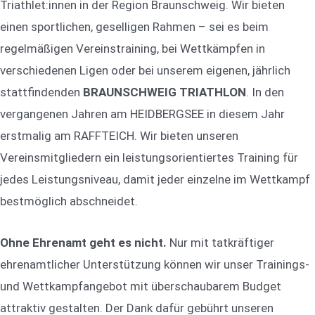
Triathlet:innen in der Region Braunschweig. Wir bieten
einen sportlichen, geselligen Rahmen – sei es beim
regelmäßigen Vereinstraining, bei Wettkämpfen in
verschiedenen Ligen oder bei unserem eigenen, jährlich
stattfindenden
BRAUNSCHWEIG TRIATHLON
. In den
vergangenen Jahren am HEIDBERGSEE in diesem Jahr
erstmalig am RAFFTEICH. Wir bieten unseren
Vereinsmitgliedern ein leistungsorientiertes Training für
jedes Leistungsniveau, damit jeder einzelne im Wettkampf
bestmöglich abschneidet.
Ohne Ehrenamt geht es nicht.
Nur mit tatkräftiger
ehrenamtlicher Unterstützung können wir unser Trainings-
und Wettkampfangebot mit überschaubarem Budget
attraktiv gestalten. Der Dank dafür gebührt unseren