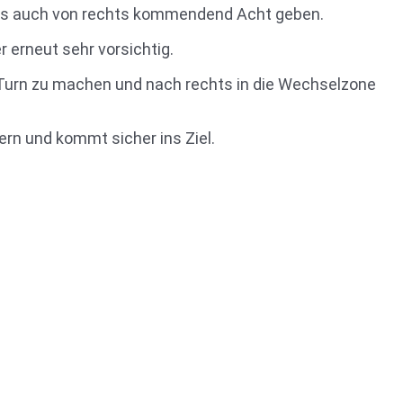
s als auch von rechts kommendend Acht geben.
 erneut sehr vorsichtig.
Turn zu machen und nach rechts in die Wechselzone
ern und kommt sicher ins Ziel.