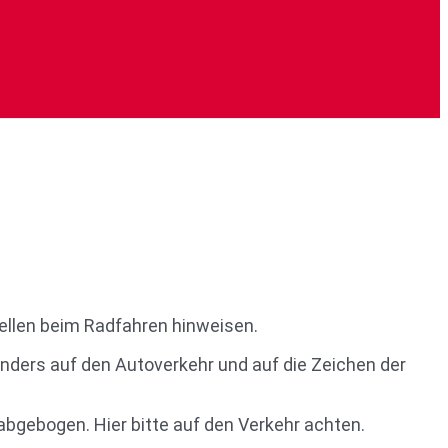
ellen beim Radfahren hinweisen.
onders auf den Autoverkehr und auf die Zeichen der
bgebogen. Hier bitte auf den Verkehr achten.