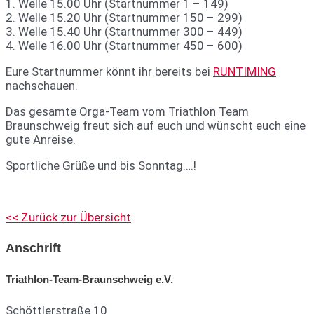
1. Welle 15.00 Uhr (Startnummer 1 – 149)
2. Welle 15.20 Uhr (Startnummer 150 – 299)
3. Welle 15.40 Uhr (Startnummer 300 – 449)
4. Welle 16.00 Uhr (Startnummer 450 – 600)
Eure Startnummer könnt ihr bereits bei
RUNTIMING
nachschauen.
Das gesamte Orga-Team vom Triathlon Team
Braunschweig freut sich auf euch und wünscht euch eine
gute Anreise.
Sportliche Grüße und bis Sonntag….!
<< Zurück zur Übersicht
Anschrift
Triathlon-Team-Braunschweig e.V.
Schöttlerstraße 10