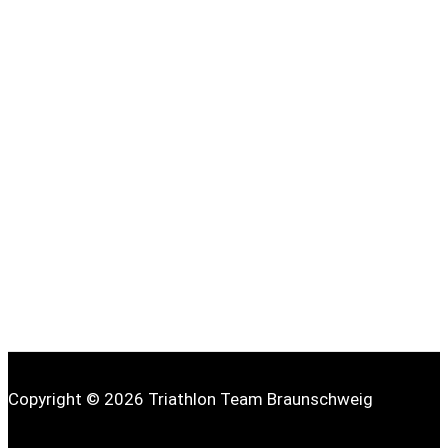
Copyright © 2026 Triathlon Team Braunschweig