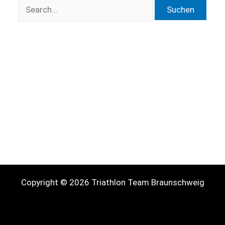
Suchen
nach:
Copyright © 2026 Triathlon Team Braunschweig